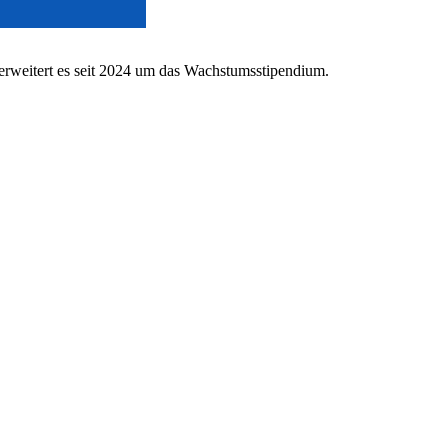
erweitert es seit 2024 um das Wachstumsstipendium.